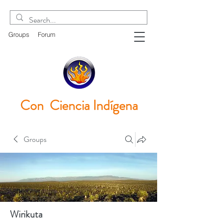
Groups
Forum
Con Ciencia
Indígena
Groups
Wirikuta